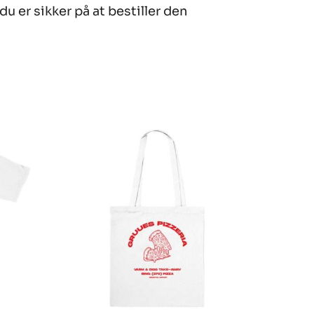
du er sikker på at bestiller den