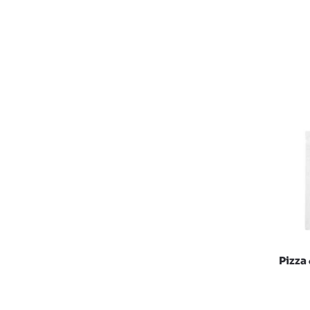
Pizza