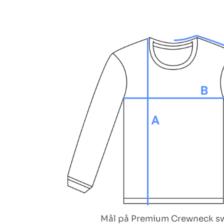
Mål på Premium Crewneck s