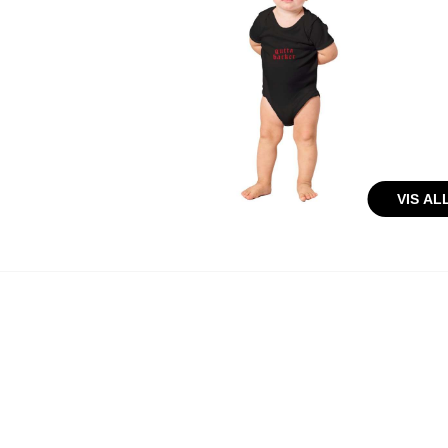
VIS AL