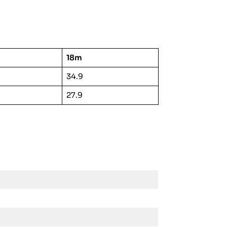
18m
34.9
27.9