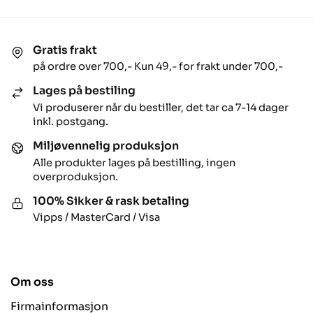
Gratis frakt
på ordre over 700,- Kun 49,- for frakt under 700,-
Lages på bestiling
Vi produserer når du bestiller, det tar ca 7-14 dager
inkl. postgang.
Miljøvennelig produksjon
Alle produkter lages på bestilling, ingen
overproduksjon.
100% Sikker & rask betaling
Vipps / MasterCard / Visa
Om oss
Firmainformasjon