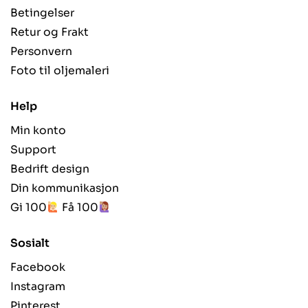
Betingelser
Retur og Frakt
Personvern
Foto til oljemaleri
Help
Min konto
Support
Bedrift design
Din kommunikasjon
Gi 100
Få 100
Sosialt
Facebook
Instagram
Pinterest