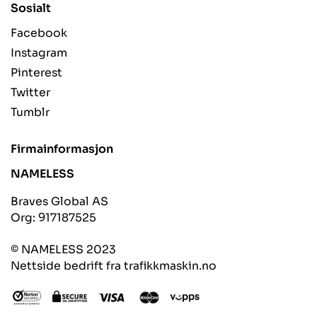
Sosialt
Facebook
Instagram
Pinterest
Twitter
Tumblr
Firmainformasjon
NAMELESS
Braves Global AS
Org: 917187525
© NAMELESS 2023
Nettside bedrift fra trafikkmaskin.no