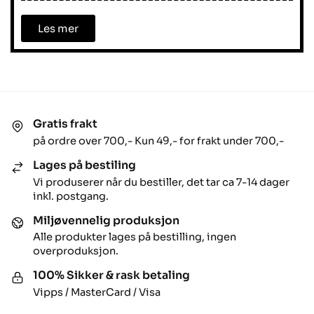
Les mer
Gratis frakt
på ordre over 700,- Kun 49,- for frakt under 700,-
Lages på bestiling
Vi produserer når du bestiller, det tar ca 7-14 dager
inkl. postgang.
Miljøvennelig produksjon
Alle produkter lages på bestilling, ingen
overproduksjon.
100% Sikker & rask betaling
Vipps / MasterCard / Visa